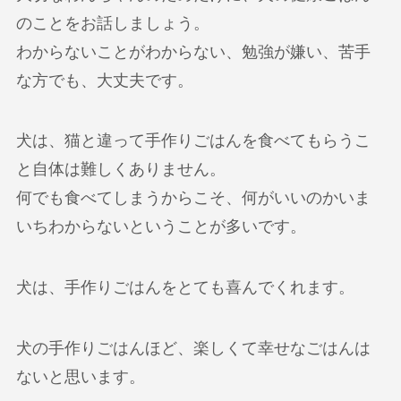
のことをお話しましょう。
わからないことがわからない、勉強が嫌い、苦手
な方でも、大丈夫です。
犬は、猫と違って手作りごはんを食べてもらうこ
と自体は難しくありません。
何でも食べてしまうからこそ、何がいいのかいま
いちわからないということが多いです。
犬は、手作りごはんをとても喜んでくれます。
犬の手作りごはんほど、楽しくて幸せなごはんは
ないと思います。