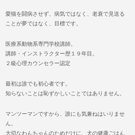
愛猫を闘病させず、病気ではなく、老衰で見送る
ことが夢ではなく、目標です。
医療系動物系専門学校講師。
講師・インストラクター歴１９年目。
２級心理カウンセラー認定
最初は誰でも初心者です。
知らないことは恥ずかしいことではありません。
マンツーマンですから、誰にも気兼ねはいりませ
ん。
大切なわんちゃんのためだけに、犬の健康ごはん