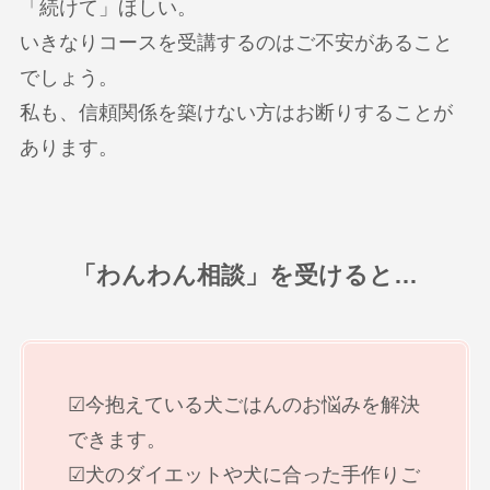
「続けて」ほしい。
いきなりコースを受講するのはご不安があること
でしょう。
私も、信頼関係を築けない方はお断りすることが
あります。
「わんわん相談」を受けると…
☑今抱えている犬ごはんのお悩みを解決
できます。
☑犬のダイエットや犬に合った手作りご