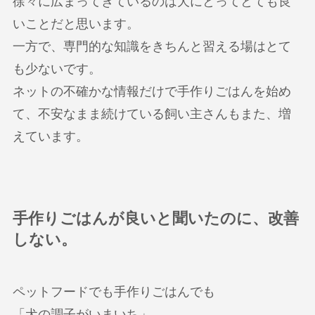
徐々に広まってきているのは犬にとってとても良
いことだと思います。
一方で、専門的な知識をきちんと習える場はとて
も少ないです。
ネットの不確かな情報だけで手作りごはんを始め
て、不安なまま続けている飼い主さんもまた、増
えています。
手作りごはんが良いと聞いたのに、改善
しない。
ペットフードでも手作りごはんでも
「犬の調子がいまいち」