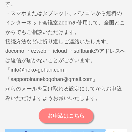
す。
・スマホまたはタブレット、パソコンから無料の
インターネット会議室Zoomを使用して、全国どこ
からでもご相談いただけます。
接続方法などは折り返しご連絡いたします。
docomo ・ezweb・ icloud ・softbankのアドレスへ
は返信が届かないことがございます。
「info@neko-gohan.com」
「sapporoinunekogohan@gmail.com」
からのメールを受け取れる設定にしてからお申込
みいただけますようお願いいたします。
お申込はこちら