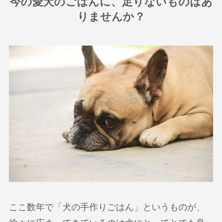
今の愛犬のごはんに、足りないものはあ
りませんか？
ここ数年で「犬の手作りごはん」というものが、