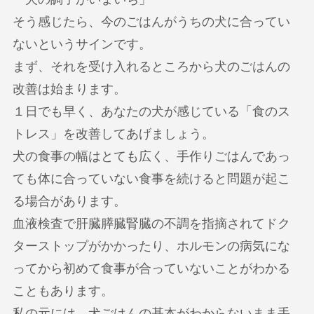
そう感じたら、今のごはんがうちの犬に合ってい
ないというサインです。
まず、それを受け入れるところから犬のごはんの
改善は始まります。
１日でも早く、あなたの犬が感じている「食のス
トレス」を改善してあげましょう。
犬の食事の幅はとても広く、手作りごはんであっ
ても体に合っていない食事を続けると問題が起こ
る場合があります。
血液検査で肝臓膵臓腎臓の不調を指摘されてドク
ターストップがかかったり、ホルモンの病気にな
ってから初めて食事が合っていないことがわかる
こともあります。
私の元には、犬ごはんの基本がわからないまま手