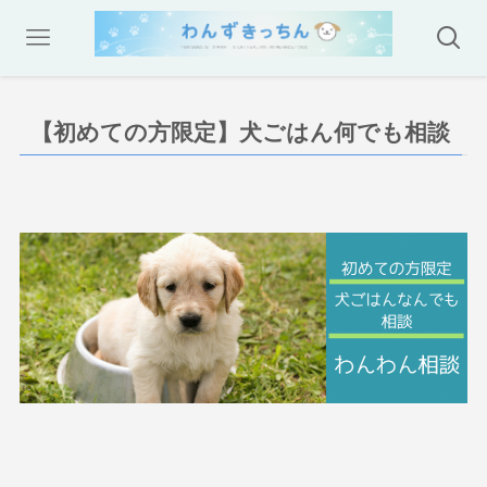
【初めての方限定】犬ごはん何でも相談