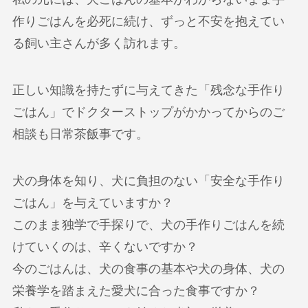
作りごはんを必死に続け、ずっと不安を抱えてい
る飼い主さんが多く訪れます。
正しい知識を持たずに与えてきた「残念な手作り
ごはん」でドクターストップがかかってからのご
相談も日常茶飯事です。
犬の身体を知り、犬に負担のない「安全な手作り
ごはん」を与えていますか？
このまま独学で手探りで、犬の手作りごはんを続
けていくのは、辛くないですか？
今のごはんは、犬の食事の基本や犬の身体、犬の
栄養学を踏まえた愛犬に合った食事ですか？