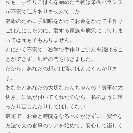
私も、手作りごはんを始めた当初は栄養バランス
が不安で仕方ありませんでした。
健康のために手間暇をかけてお金をかけて手作り
ごはんにしたのに、愛する家族を病気にしてしま
っては元も子もありません。
とにかく不安で、独学で手作りごはんを続けるこ
とができず、師匠の門を叩きました。
だから、あなたの想いは痛いほどよくわかりま
す。
あなたとあなたの大切なわんちゃんの「食事の大
切さ」に気が付いてくれたのなら、私のように迷
ったり苦しんだりしてほしくない。
最短で、お金と時間をなるべくかけずに、安全な
方法で犬の食事のケアを始めて、安心して楽しく