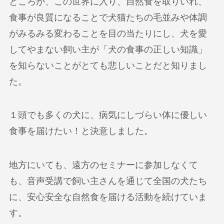
ところが、この世界に入り、自然食を取りいれ、
食事が良質になることで犬猫たちの毛並みや体調
がみるみる変わることを目の当たりにし、犬を愛
してやまない飼い主が「犬の食事の正しい知識」
を知らないことがとても悲しいことだと知りまし
た。
１頭でも多くの犬に、病気にしづらい体に優しい
食事を届けたい！と決意しました。
地方にいても、遠方のセミナーに参加しなくて
も、音声受講で飼い主さんを通じて全国の犬たち
に、安心安全な自然食を届ける活動を続けていま
す。