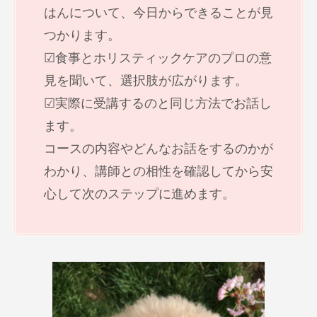
はんについて、今日からできることが見
つかります。
☑食事とホリスティックケアのプロの意
見を聞いて、選択肢が広がります。
☑実際に受講するのと同じ方法でお話し
ます。
コースの内容やどんなお話をするのかが
わかり、講師との相性を確認してから安
心して次のステップに進めます。