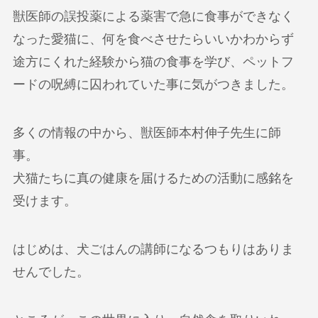
獣医師の誤投薬による薬害で急に食事ができなく
なった愛猫に、何を食べさせたらいいかわからず
途方にくれた経験から猫の食事を学び、ペットフ
ードの呪縛に囚われていた事に気がつきました。
多くの情報の中から、獣医師本村伸子先生に師
事。
犬猫たちに真の健康を届けるための活動に感銘を
受けます。
はじめは、犬ごはんの講師になるつもりはありま
せんでした。