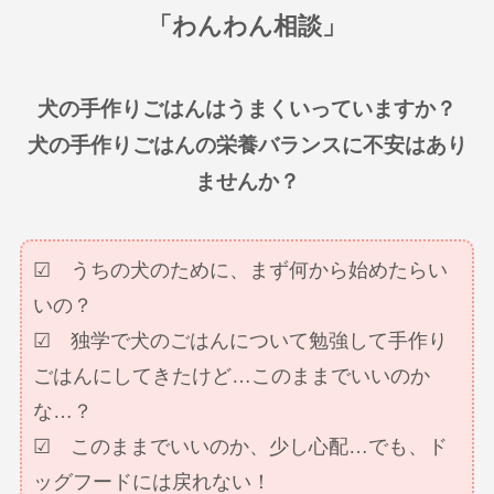
「わんわん相談」
犬の手作りごはんはうまくいっていますか？
犬の手作りごはんの栄養バランスに不安はあり
ませんか？
☑ うちの犬のために、まず何から始めたらい
いの？
☑ 独学で犬のごはんについて勉強して手作り
ごはんにしてきたけど…このままでいいのか
な…？
☑ このままでいいのか、少し心配…でも、ド
ッグフードには戻れない！