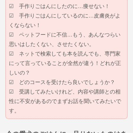
☑ 手作りごはんにしたのに…痩せない！
☑ 手作りごはんにしているのに…皮膚炎がよ
くならない！
☑ ペットフードに不信…もう、あんなつらい
思いはしたくない、させたくない。
☑ ネットで検索しても本を読んでも、専門家
にって言っていることが全然が違う！どれが正
しいの？
☑ どのコースを受けたら良いでしょうか？
☑ 受講してみたいけれど、内容や講師との相
性に不安があるのでまずお話を聞いてみたいで
す。