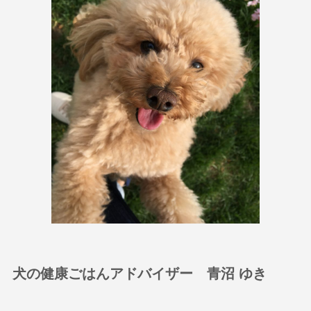
犬の健康ごはんアドバイザー 青沼 ゆき