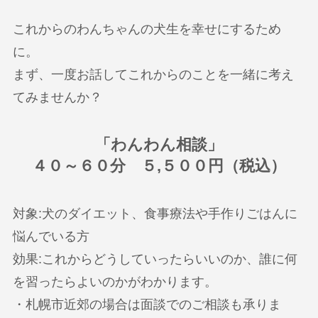
これからのわんちゃんの犬生を幸せにするため
に。
まず、一度お話してこれからのことを一緒に考え
てみませんか？
「わんわん相談」
４０～６０分 ５,５００円（税込）
対象:犬のダイエット、食事療法や手作りごはんに
悩んでいる方
効果:これからどうしていったらいいのか、誰に何
を習ったらよいのかがわかります。
・札幌市近郊の場合は面談でのご相談も承りま