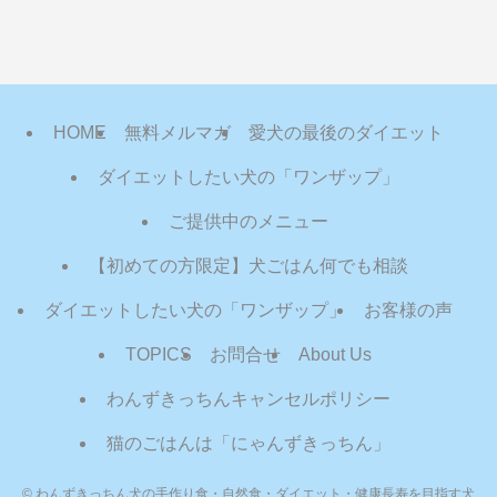
HOME
無料メルマガ
愛犬の最後のダイエット
ダイエットしたい犬の「ワンザップ」
ご提供中のメニュー
【初めての方限定】犬ごはん何でも相談
ダイエットしたい犬の「ワンザップ」
お客様の声
TOPICS
お問合せ
About Us
わんずきっちんキャンセルポリシー
猫のごはんは「にゃんずきっちん」
©
わんずきっちん犬の手作り食・自然食・ダイエット・健康長寿を目指す犬